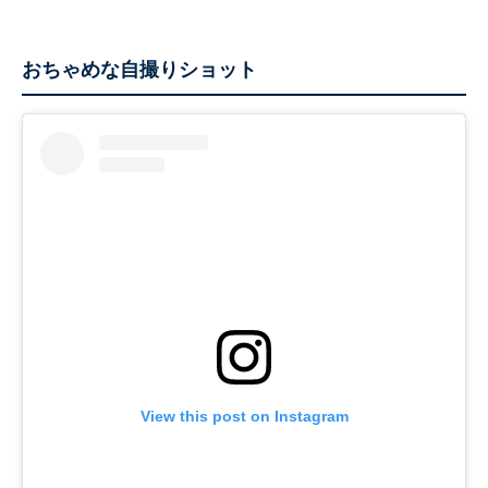
おちゃめな自撮りショット
View this post on Instagram