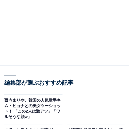
編集部が選ぶおすすめ記事
西内まりや、韓国の人気歌手キ
ム・ヒョナとの美女ツーショッ
ト！ 「この2人は激アツ」「ワ
ルそうな顔w」