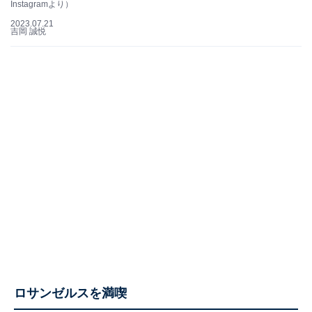
Instagramより）
2023.07.21
吉岡 誠悦
ロサンゼルスを満喫