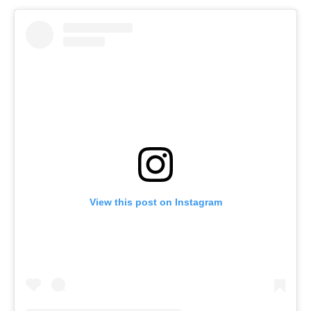
View this post on Instagram