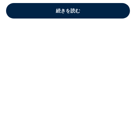
続きを読む