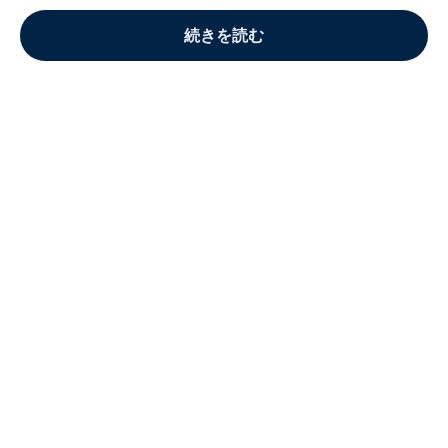
続きを読む