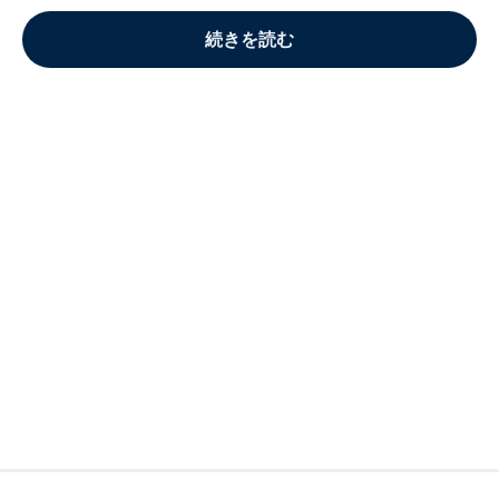
続きを読む