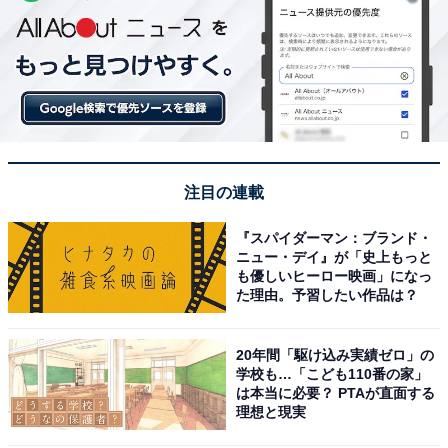
注目の連載
『スパイダーマン：ブランド・
ニュー・デイ』が「史上もっと
も優しいヒーロー映画」になっ
た理由。予習したい作品は？
20年間「駆け込み実績ゼロ」の
学校も…「こども110番の家」
は本当に必要？ PTAが直面する
理想と現実