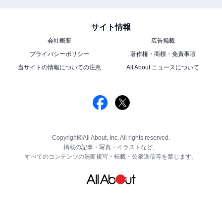
サイト情報
会社概要
広告掲載
プライバシーポリシー
著作権・商標・免責事項
当サイトの情報についての注意
All About ニュースについて
Copyright©All About, Inc. All rights reserved.
掲載の記事・写真・イラストなど、
すべてのコンテンツの無断複写・転載・公衆送信等を禁じます。