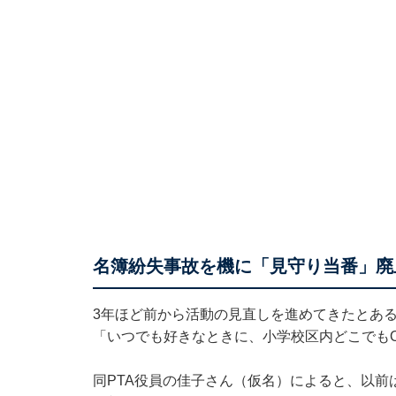
名簿紛失事故を機に「見守り当番」廃
3年ほど前から活動の見直しを進めてきたとある
「いつでも好きなときに、小学校区内どこでも
同PTA役員の佳子さん（仮名）によると、以