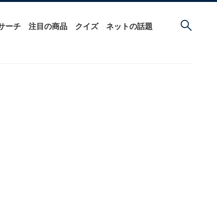
サーチ
注目の商品
クイズ
ネットの話題