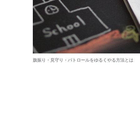
旗振り・見守り・パトロールをゆるくやる方法とは