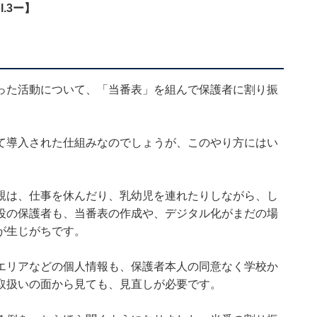
.3ー】
った活動について、「当番表」を組んで保護者に割り振
て導入された仕組みなのでしょうが、このやり方にはい
親は、仕事を休んだり、乳幼児を連れたりしながら、し
役の保護者も、当番表の作成や、デジタル化がまだの場
が生じがちです。
エリアなどの個人情報も、保護者本人の同意なく学校か
取扱いの面から見ても、見直しが必要です。