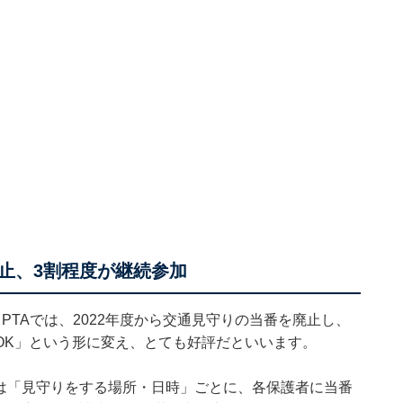
止、3割程度が継続参加
PTAでは、2022年度から交通見守りの当番を廃止し、
OK」という形に変え、とても好評だといいます。
前は「見守りをする場所・日時」ごとに、各保護者に当番