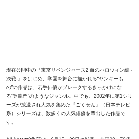
現在公開中の『東京リベンジャーズ2 血のハロウィン編 -
決戦-』をはじめ、学園を舞台に描かれる“ヤンキーも
の”の作品は、若手俳優がブレークするきっかけにな
る“登龍門”のようなジャンル。中でも、2002年に第1シリ
ーズが放送され人気を集めた『ごくせん』（日本テレビ
系）シリーズは、数多くの人気俳優を輩出した作品で
す。