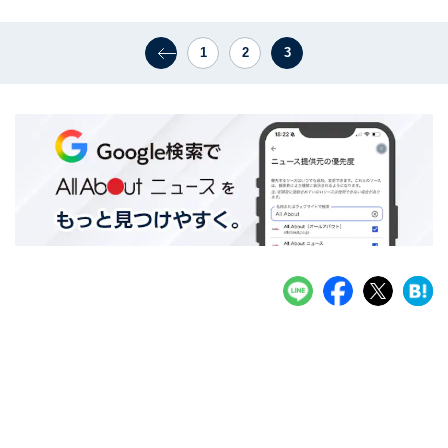
1
2
3