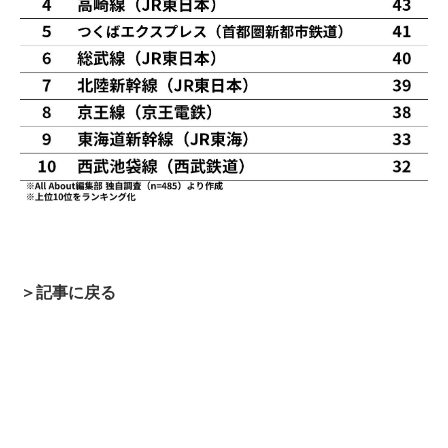
＞記事に戻る