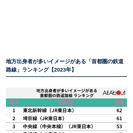
地方出身者が多いイメージがある「首都圏の鉄道
路線」ランキング【2023年】