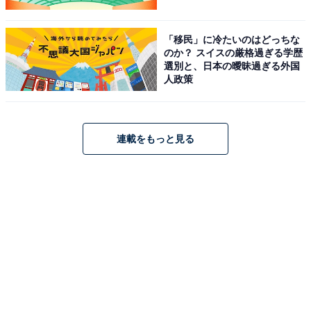
「移民」に冷たいのはどっちな
のか？ スイスの厳格過ぎる学歴
選別と、日本の曖昧過ぎる外国
人政策
連載をもっと見る