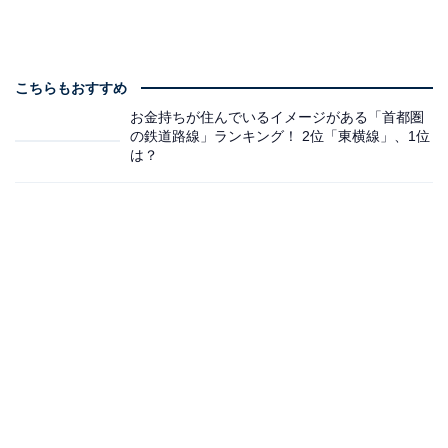
こちらもおすすめ
お金持ちが住んでいるイメージがある「首都圏
の鉄道路線」ランキング！ 2位「東横線」、1位
は？