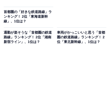
首都圏の「好きな鉄道路線」ラ
ンキング！ 2位「東海道新幹
線」、1位は？
通勤が楽そうな「首都圏の鉄道
車両がかっこいいと思う「首都
路線」ランキング！ 2位「湘南
圏の鉄道路線」ランキング！ 2
新宿ライン」、1位は？
位「東北新幹線」、1位は？