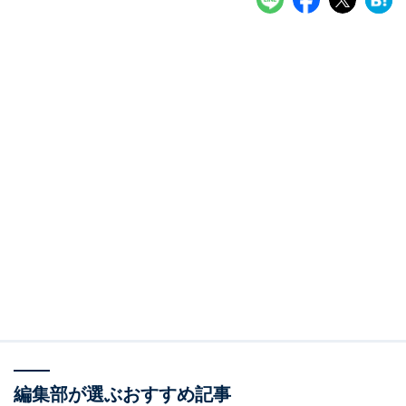
編集部が選ぶおすすめ記事