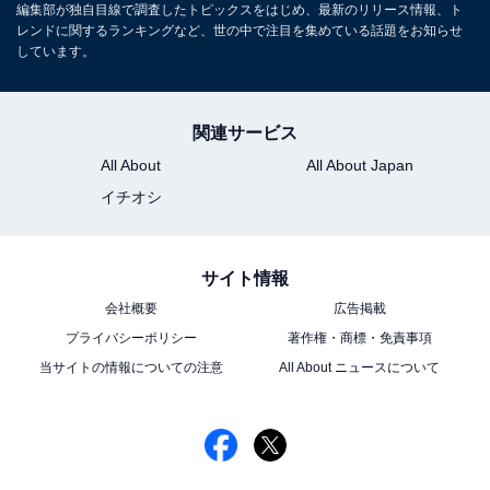
編集部が独自目線で調査したトピックスをはじめ、最新のリリース情報、ト
レンドに関するランキングなど、世の中で注目を集めている話題をお知らせ
しています。
関連サービス
All About
All About Japan
イチオシ
サイト情報
会社概要
広告掲載
プライバシーポリシー
著作権・商標・免責事項
当サイトの情報についての注意
All About ニュースについて