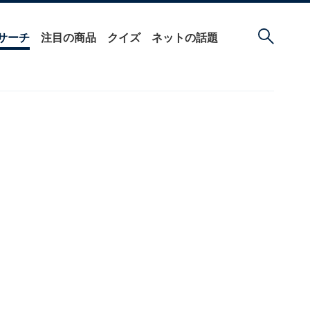
サーチ
注目の商品
クイズ
ネットの話題