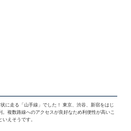
状に走る「山手線」でした！ 東京、渋谷、新宿をはじ
利。複数路線へのアクセスが良好なため利便性が高いこ
といえそうです。