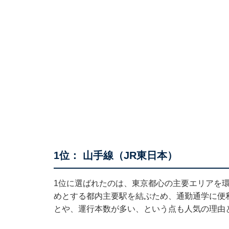
1位： 山手線（JR東日本）
1位に選ばれたのは、東京都心の主要エリアを環
めとする都内主要駅を結ぶため、通勤通学に便
とや、運行本数が多い、という点も人気の理由