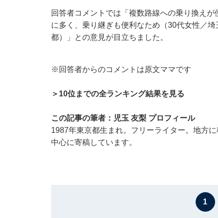
回答者コメントでは「複数路線への乗り換えが
に多く、乗り継ぎも便利なため（30代女性／埼
都）」との意見が目立ちました。
※回答者からのコメントは原文ママです
＞10位までの全ランキング結果を見る
この記事の筆者：児玉 友梨 プロフィール
1987年東京都生まれ。フリーライター。地方
中心に寄稿しています。
1