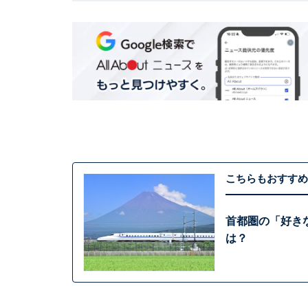
こちらもおすすめ
首都圏の「好き
は？