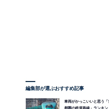
編集部が選ぶおすすめ記事
車両がかっこいいと思う「
都圏の鉄道路線」ランキン