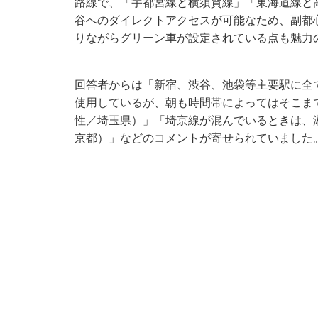
路線で、「宇都宮線と横須賀線」「東海道線と
谷へのダイレクトアクセスが可能なため、副都
りながらグリーン車が設定されている点も魅力
回答者からは「新宿、渋谷、池袋等主要駅に全
使用しているが、朝も時間帯によってはそこま
性／埼玉県）」「埼京線が混んでいるときは、
京都）」などのコメントが寄せられていました