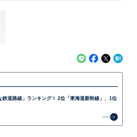
な鉄道路線」ランキング！ 2位「東海道新幹線」、1位