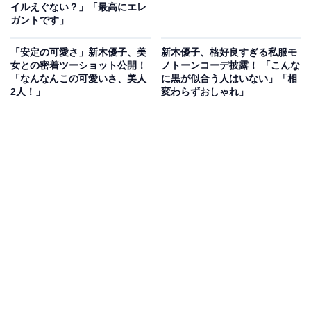
イルえぐない？」「最高にエレ
ガントです」
「安定の可愛さ」新木優子、美
新木優子、格好良すぎる私服モ
女との密着ツーショット公開！
ノトーンコーデ披露！ 「こんな
「なんなんこの可愛いさ、美人
に黒が似合う人はいない」「相
2人！」
変わらずおしゃれ」