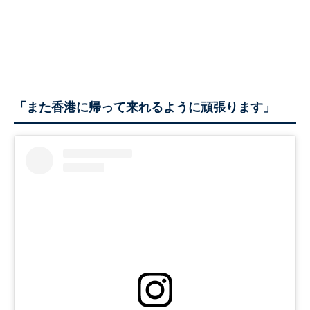
「また香港に帰って来れるように頑張ります」