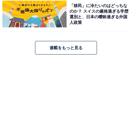
「移民」に冷たいのはどっちな
のか？ スイスの厳格過ぎる学歴
選別と、日本の曖昧過ぎる外国
人政策
連載をもっと見る