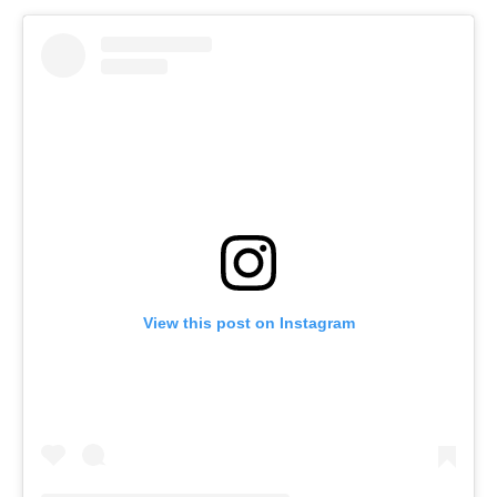
View this post on Instagram