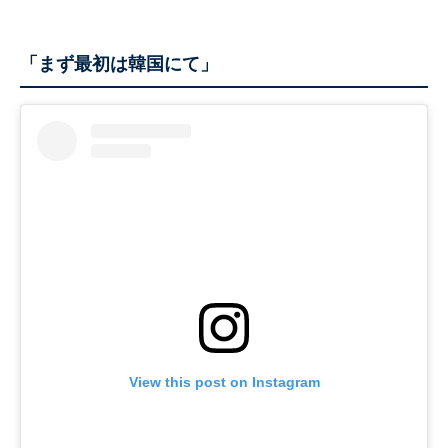
「まず最初は韓国にて」
View this post on Instagram