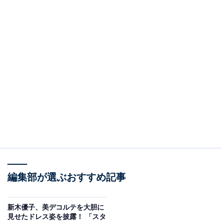
編集部が選ぶおすすめ記事
新木優子、美デコルテを大胆に
見せたドレス姿を披露！ 「スタ