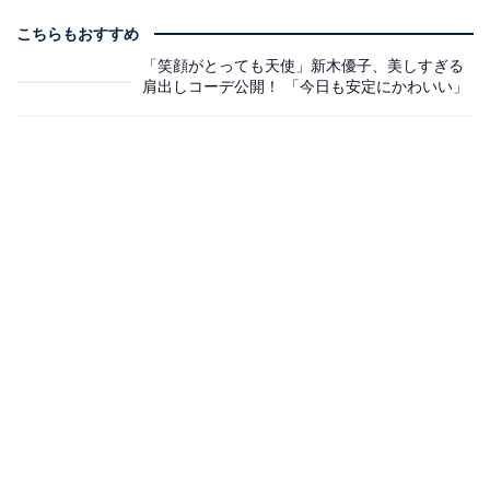
こちらもおすすめ
「笑顔がとっても天使」新木優子、美しすぎる
肩出しコーデ公開！ 「今日も安定にかわいい」