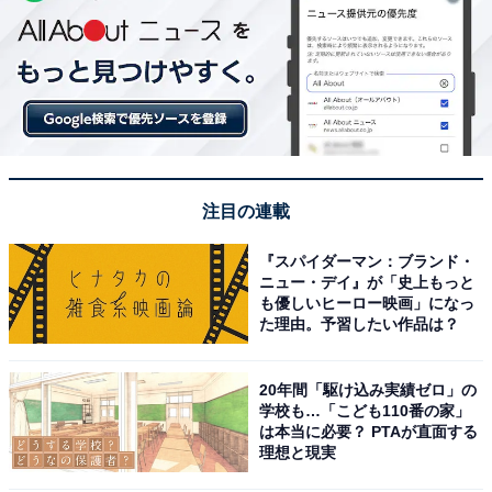
注目の連載
『スパイダーマン：ブランド・
ニュー・デイ』が「史上もっと
も優しいヒーロー映画」になっ
た理由。予習したい作品は？
20年間「駆け込み実績ゼロ」の
学校も…「こども110番の家」
は本当に必要？ PTAが直面する
理想と現実