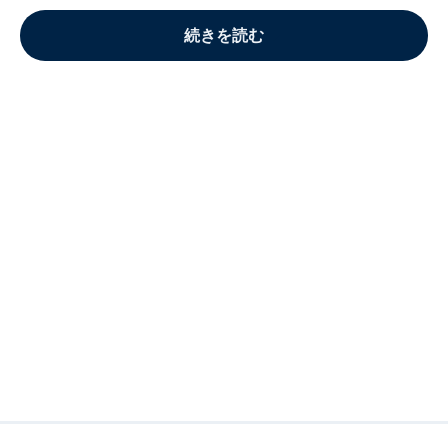
続きを読む