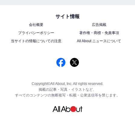
サイト情報
会社概要
広告掲載
プライバシーポリシー
著作権・商標・免責事項
当サイトの情報についての注意
All About ニュースについて
Copyright©All About, Inc. All rights reserved.
掲載の記事・写真・イラストなど、
すべてのコンテンツの無断複写・転載・公衆送信等を禁じます。