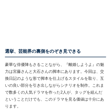
選挙、芸能界の裏側をのぞき見できる
豪華な俳優陣もさることながら、『離婚しようよ』の魅
力は宮藤さんと大石さんの脚本にあります。今回は、交
換日記のような形で脚本を仕上げるスタイルを取り、互
いの良い部分を引き出しながらシナリオを制作。これま
で数多くの人気ドラマを作った2人が、タッグを組んだ
ということだけでも、このドラマを見る価値は十分にあ
ります。