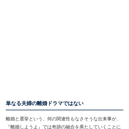
単なる夫婦の離婚ドラマではない
離婚と選挙という、何の関連性もなさそうな出来事が、
『離婚しようよ』では奇跡の融合を果たしていくことに