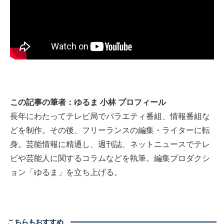
この記事の筆者：ゆるま 小林 プロフィール
長年にわたってテレビ局でバラエティ番組、情報番組な
どを制作。その後、フリーランスの編集・ライターに転
身。芸能情報に精通し、週刊誌、ネットニュースでテレ
ビや芸能人に関するコラムなどを執筆。編集プロダクシ
ョン「ゆるま」を立ち上げる。
こちらもおすすめ