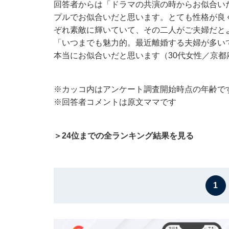
回答者からは「ドラマの共演の時からお似合い
プルでお似合いだと思います。とても性格が良
ぞれ素敵に輝いていて、その二人がご夫婦だと
「いつまでも魅力的。最近離婚する夫婦が多い
本当にお似合いだと思います（30代女性／京
※カッコ内はアンケート調査開始時点の年齢で
※回答者コメントは原文ママです
＞24位までの全ランキング結果を見る
1