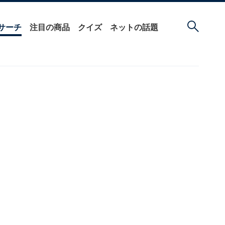
サーチ
注目の商品
クイズ
ネットの話題