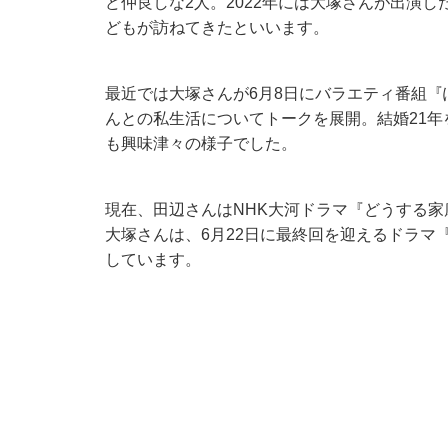
ど仲良しな2人。2022年には大塚さんが出演し
どもが訪ねてきたといいます。
最近では大塚さんが6月8日にバラエティ番組
んとの私生活についてトークを展開。結婚21
も興味津々の様子でした。
現在、田辺さんはNHK大河ドラマ『どうする家
大塚さんは、6月22日に最終回を迎えるドラマ
しています。