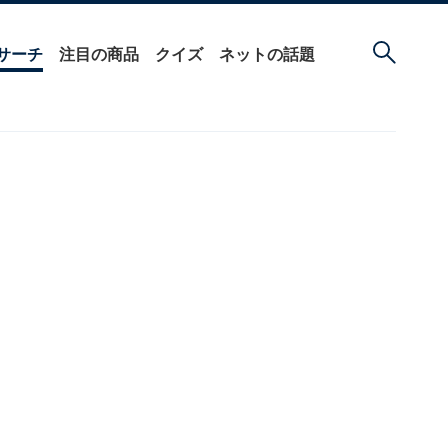
サーチ
注目の商品
クイズ
ネットの話題