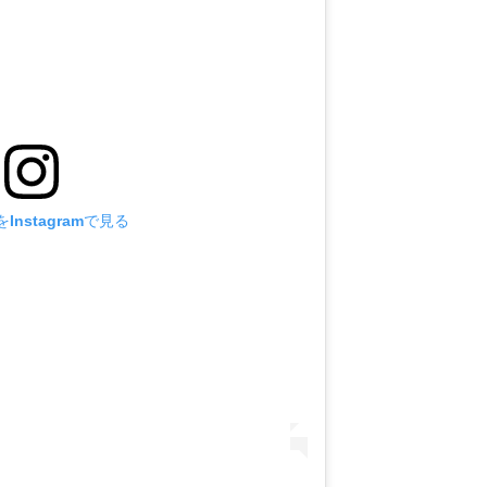
Instagramで見る