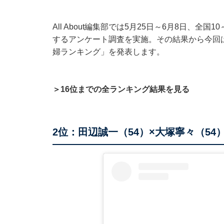
All About編集部では5月25日～6月8日、全
するアンケート調査を実施。その結果から今回
婦ランキング」を発表します。
＞16位までの全ランキング結果を見る
2位：田辺誠一（54）×大塚寧々（54