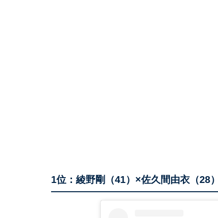
1位：綾野剛（41）×佐久間由衣（28