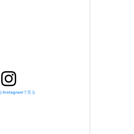
Instagramで見る