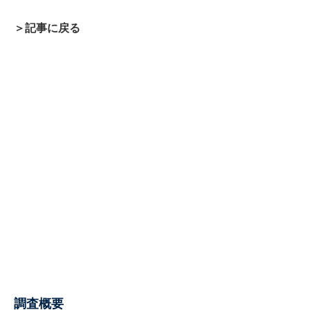
＞記事に戻る
調査概要