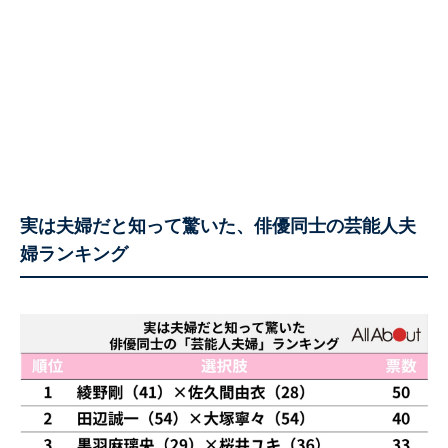
実は夫婦だと知って驚いた、俳優同士の芸能人夫
婦ランキング