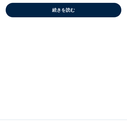
続きを読む