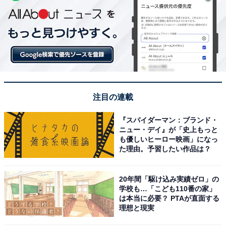
注目の連載
『スパイダーマン：ブランド・
ニュー・デイ』が「史上もっと
も優しいヒーロー映画」になっ
た理由。予習したい作品は？
20年間「駆け込み実績ゼロ」の
学校も…「こども110番の家」
は本当に必要？ PTAが直面する
理想と現実