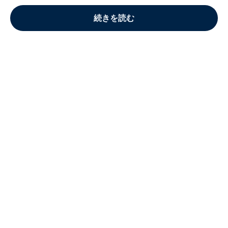
続きを読む