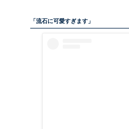
「流石に可愛すぎます」