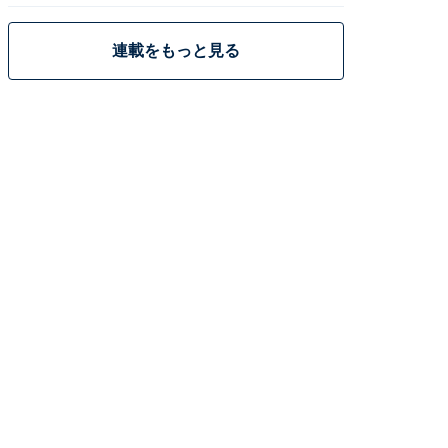
連載をもっと見る