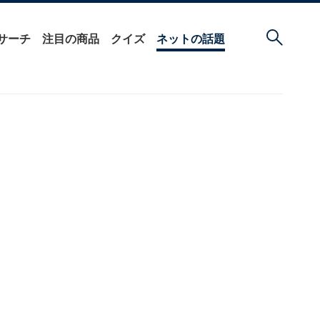
サーチ
注目の商品
クイズ
ネットの話題