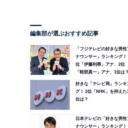
編集部が選ぶおすすめ記事
「フジテレビの好きな男性
ナウンサー」ランキング！ 
位「伊藤利尋」アナ、2位
「軽部真一」アナ、1位は
好きな「テレビ局」ランキ
グ！ 2位「NHK」を抑えた
位は？
日本テレビの「好きな男性
ナウンサー」ランキング！ 