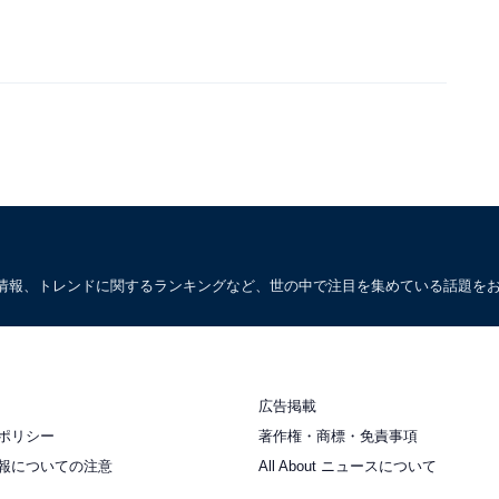
情報、トレンドに関するランキングなど、世の中で注目を集めている話題を
広告掲載
ポリシー
著作権・商標・免責事項
報についての注意
All About ニュースについて