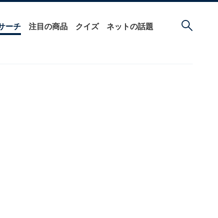
サーチ
注目の商品
クイズ
ネットの話題