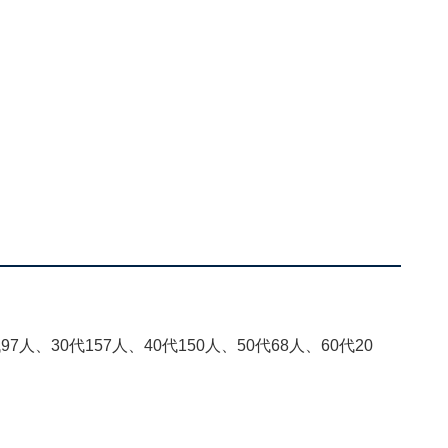
人、30代157人、40代150人、50代68人、60代20