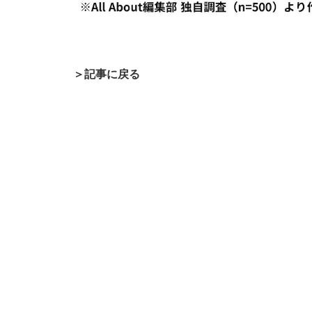
＞記事に戻る