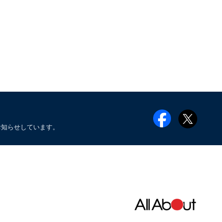
お知らせしています。