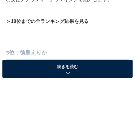
＞10位までの全ランキング結果を見る
3位：徳島えりか
続きを読む