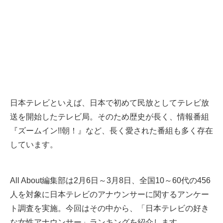
日本テレビといえば、日本で初めて民放としてテレビ放
送を開始したテレビ局。そのため歴史が長く、情報番組
『ズームイン!!朝！』など、長く愛された番組も多く存在
しています。
All About編集部は2月6日～3月8日、全国10～60代の456
人を対象に日本テレビのアナウンサーに関するアンケー
ト調査を実施。今回はその中から、「日本テレビの好き
な女性アナウンサー」ランキングを紹介します。