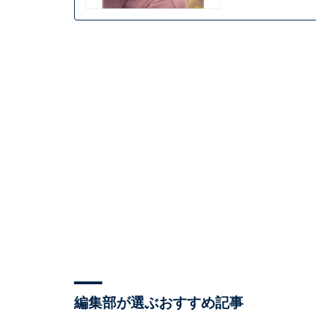
編集部が選ぶおすすめ記事