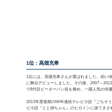
1位：高畑充希
1位には、高畑充希さんが選ばれました。幼い
に舞台デビューしました。その後、2007～20
で8代目ピーターパン役を務め、一躍人気の俳
2013年度後期のNHK連続テレビ小説『ごちそ
ビ小説『とと姉ちゃん』のヒロインに抜てきさ