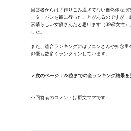
回答者からは「作りこみ過ぎてない自然体な演
ーターパンを観に行ったことがあるのですが、
素晴らしい女優さんだと思います（39歳女性
した。
また、総合ランキングにはソニンさんや知念里
俳優も数多くランクインしています。
＞次のページ：23位までの全ランキング結果を
※回答者のコメントは原文ママです