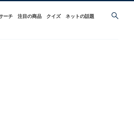
サーチ
注目の商品
クイズ
ネットの話題