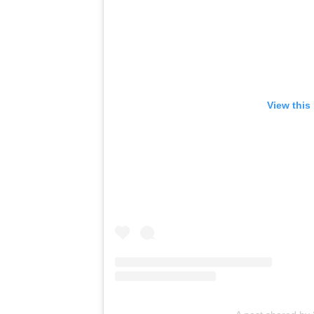
View this