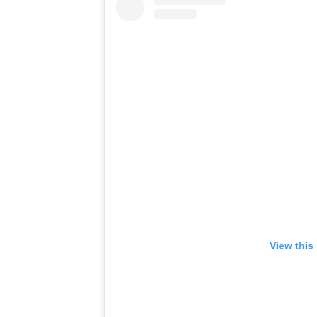
View this