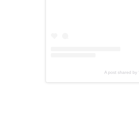
A post shared by 