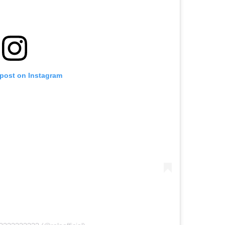
 post on Instagram