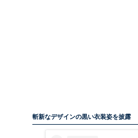
斬新なデザインの黒い衣装姿を披露