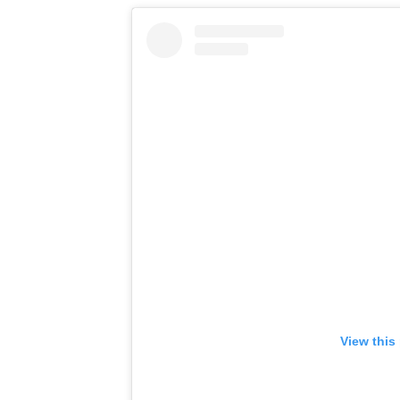
View this