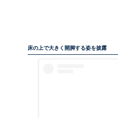
床の上で大きく開脚する姿を披露