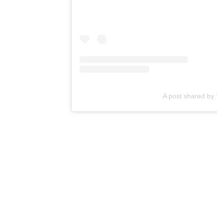
A post shared by 