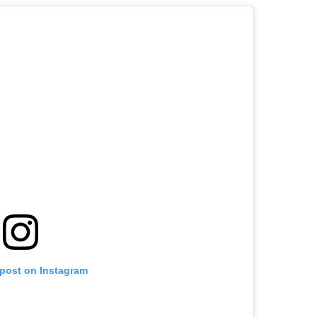
 post on Instagram