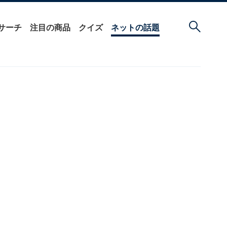
サーチ
注目の商品
クイズ
ネットの話題