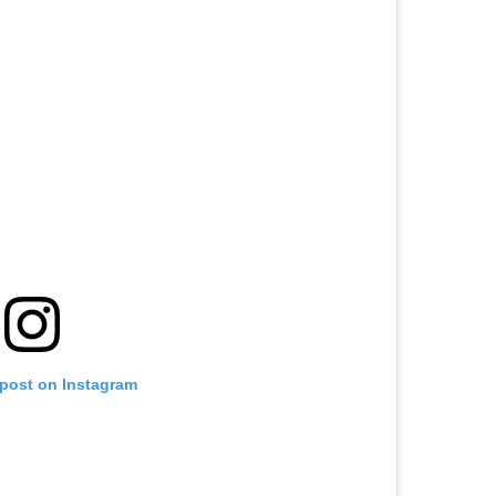
 post on Instagram