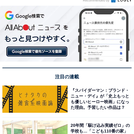
Recommended by
注目の連載
『スパイダーマン：ブランド・
ニュー・デイ』が「史上もっと
も優しいヒーロー映画」になっ
た理由。予習したい作品は？
20年間「駆け込み実績ゼロ」の
学校も…「こども110番の家」