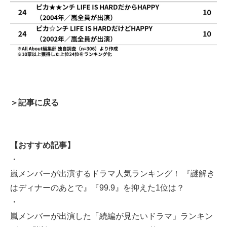
＞記事に戻る
【おすすめ記事】
・
嵐メンバーが出演するドラマ人気ランキング！ 『謎解き
はディナーのあとで』『99.9』を抑えた1位は？
・
嵐メンバーが出演した「続編が見たいドラマ」ランキン