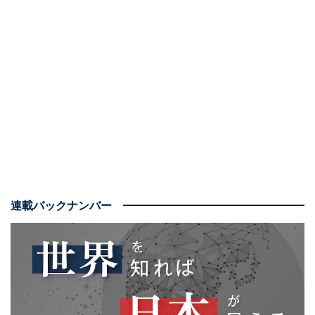
連載バックナンバー