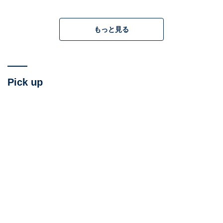
もっと見る
Pick up