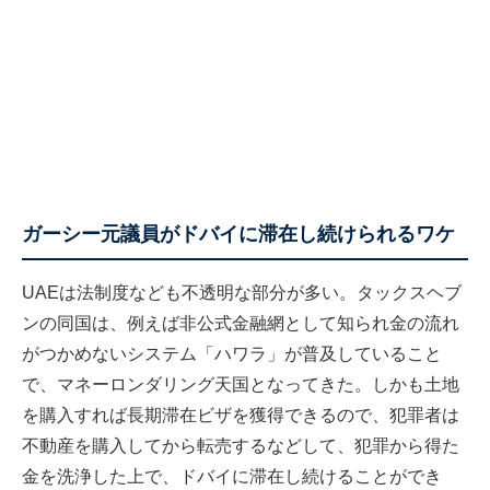
ガーシー元議員がドバイに滞在し続けられるワケ
UAEは法制度なども不透明な部分が多い。タックスヘブ
ンの同国は、例えば非公式金融網として知られ金の流れ
がつかめないシステム「ハワラ」が普及していること
で、マネーロンダリング天国となってきた。しかも土地
を購入すれば長期滞在ビザを獲得できるので、犯罪者は
不動産を購入してから転売するなどして、犯罪から得た
金を洗浄した上で、ドバイに滞在し続けることができ