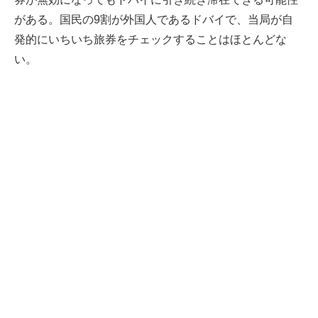
がある。国民の9割が外国人であるドバイで、当局が自
発的にいちいち旅券をチェックすることはほとんどな
い。