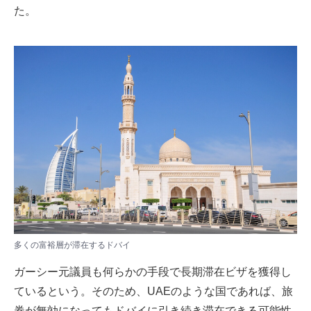
た。
多くの富裕層が滞在するドバイ
ガーシー元議員も何らかの手段で長期滞在ビザを獲得し
ているという。そのため、UAEのような国であれば、旅
券が無効になってもドバイに引き続き滞在できる可能性