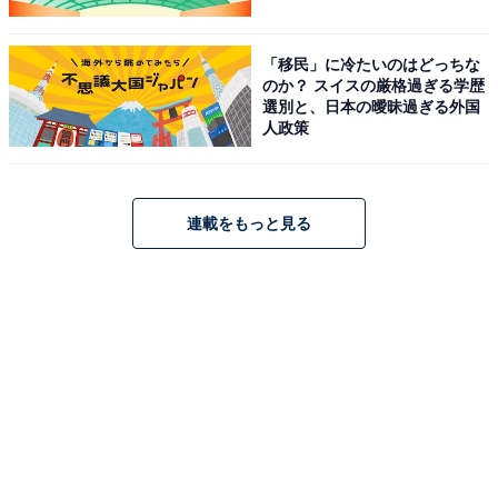
「移民」に冷たいのはどっちな
のか？ スイスの厳格過ぎる学歴
選別と、日本の曖昧過ぎる外国
人政策
連載をもっと見る