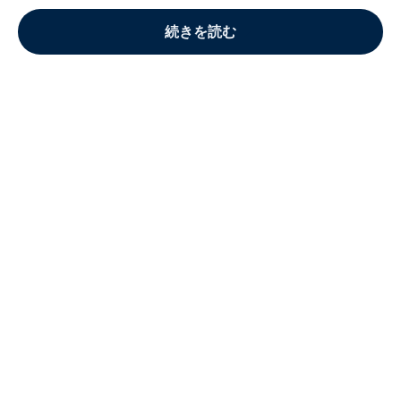
続きを読む