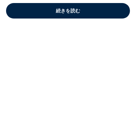
続きを読む