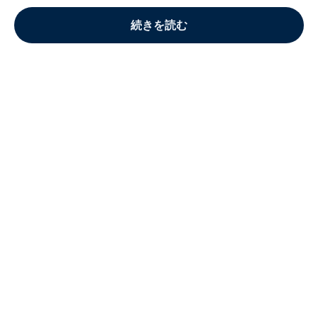
続きを読む