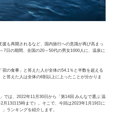
支援も再開されるなど、国内旅行への意識が再び高まっ
月6～7日の期間、全国の20～50代の男女1000人に、温泉に
宿の食事」と答えた人が全体の54.1％と半数を超える
」と答えた人は全体の6割以上に上ったことが分かりま
では、2022年11月30日から「第14回 みんなで選ぶ 温
2月13日15時まで）。そこで、今回は2023年1月19日に
）」ランキングを紹介します。