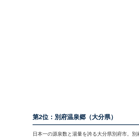
第2位：別府温泉郷（大分県）
日本一の源泉数と湯量を誇る大分県別府市。別