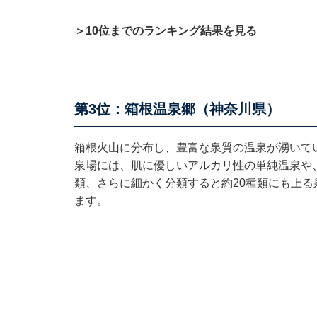
＞10位までのランキング結果を見る
第3位：箱根温泉郷（神奈川県）
箱根火山に分布し、豊富な泉質の温泉が湧いて
泉場には、肌に優しいアルカリ性の単純温泉や
類、さらに細かく分類すると約20種類にも上
ます。