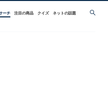
サーチ
注目の商品
クイズ
ネットの話題