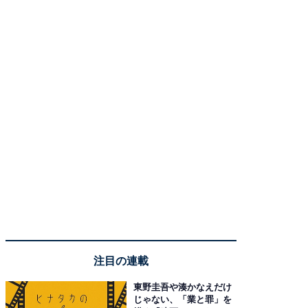
注目の連載
東野圭吾や湊かなえだけ
じゃない、「業と罪」を