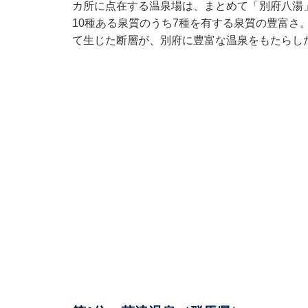
カ所に点在する温泉場は、まとめて「別府八湯
10種ある泉質のうち7種を有する泉質の豊富さ
て生じた断層が、別府に豊富な温泉をもたらし