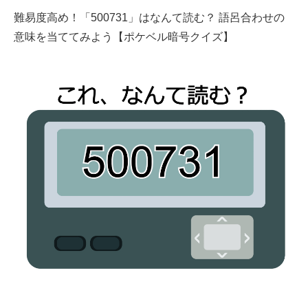
難易度高め！「500731」はなんて読む？ 語呂合わせの
意味を当ててみよう【ポケベル暗号クイズ】