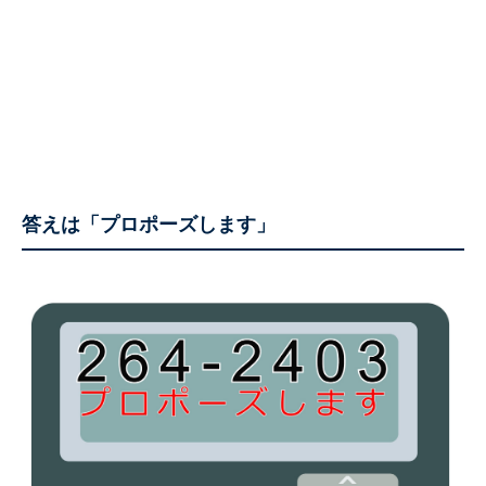
答えは「プロポーズします」