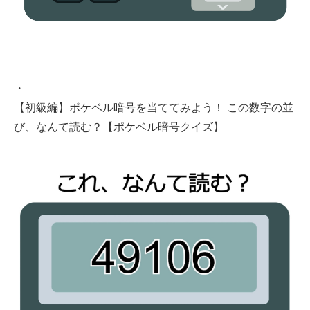
・
【初級編】ポケベル暗号を当ててみよう！ この数字の並
び、なんて読む？【ポケベル暗号クイズ】