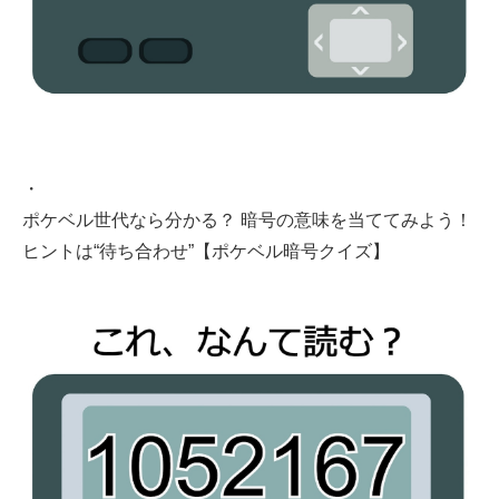
・
ポケベル世代なら分かる？ 暗号の意味を当ててみよう！
ヒントは“待ち合わせ”【ポケベル暗号クイズ】