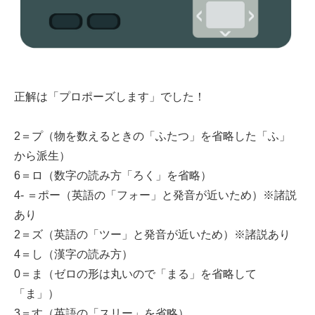
正解は「プロポーズします」でした！
2＝プ（物を数えるときの「ふたつ」を省略した「ふ」
から派生）
6＝ロ（数字の読み方「ろく」を省略）
4- ＝ポー（英語の「フォー」と発音が近いため）※諸説
あり
2＝ズ（英語の「ツー」と発音が近いため）※諸説あり
4＝し（漢字の読み方）
0＝ま（ゼロの形は丸いので「まる」を省略して
「ま」）
3＝す（英語の「スリー」を省略）