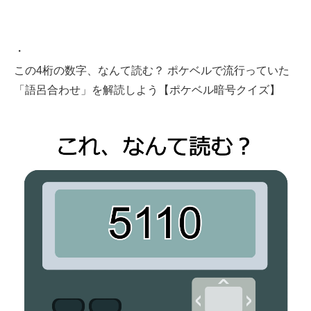
・
この4桁の数字、なんて読む？ ポケベルで流行っていた
「語呂合わせ」を解読しよう【ポケベル暗号クイズ】