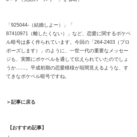
「
925044-（結婚しよー）
」「
87410971（離したくない）
」など、恋愛に関するポケベ
ル暗号は多く作られています。今回の「264-2403（プロ
ポーズします）」のように、一世一代の重要なメッセー
ジも、実際にポケベルを通して伝えられていたのでしょ
うか……。平成初期の恋愛模様が垣間見えるような、す
てきなポケベル暗号ですね。
＞記事に戻る
【おすすめ記事】
・