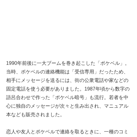
1990年前後に一大ブームを巻き起こした「ポケベル」。
当時、ポケベルの連絡機能は「受信専用」だったため、
相手にメッセージを送るには、街の公衆電話や家などの
固定電話を使う必要がありました。1987年頃から数字の
語呂合わせで作った「ポケベル暗号」も流行。若者を中
心に独自のメッセージが次々と生み出され、マニュアル
本なども販売されました。
恋人や友人とポケベルで連絡を取るときに、一種のコミ