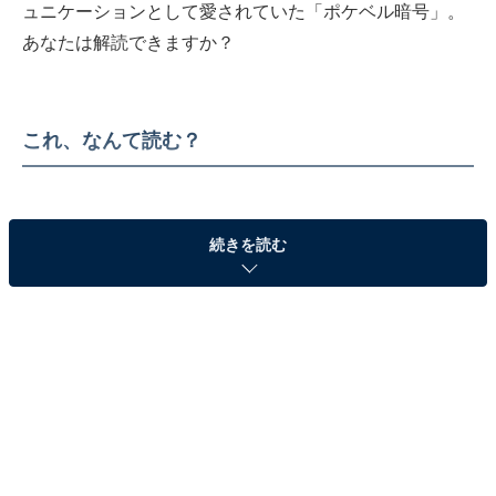
ュニケーションとして愛されていた「ポケベル暗号」。
あなたは解読できますか？
これ、なんて読む？
続きを読む