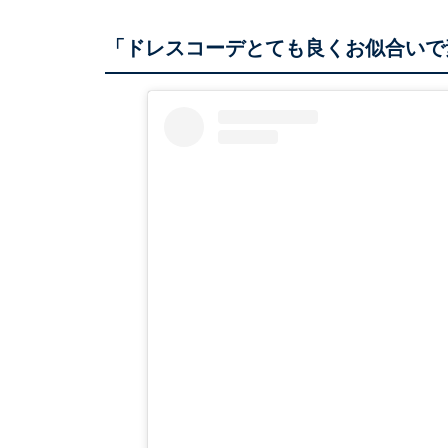
「ドレスコーデとても良くお似合いで