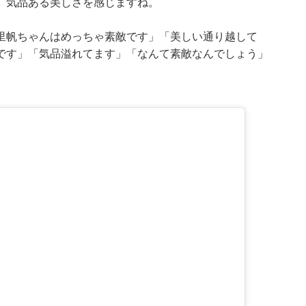
。気品ある美しさを感じますね。
里帆ちゃんはめっちゃ素敵です」「美しい通り越して
です」「気品溢れてます」「なんて素敵なんでしょう」