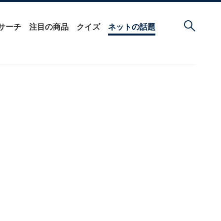
サーチ
注目の商品
クイズ
ネットの話題