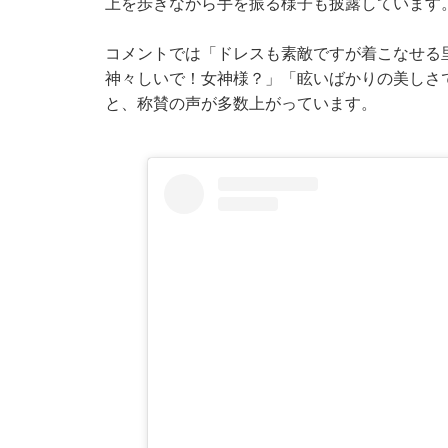
上を歩きながら手を振る様子も披露しています
コメントでは「ドレスも素敵ですが着こなせる
神々しいで！女神様？」「眩いばかりの美しさ
と、称賛の声が多数上がっています。