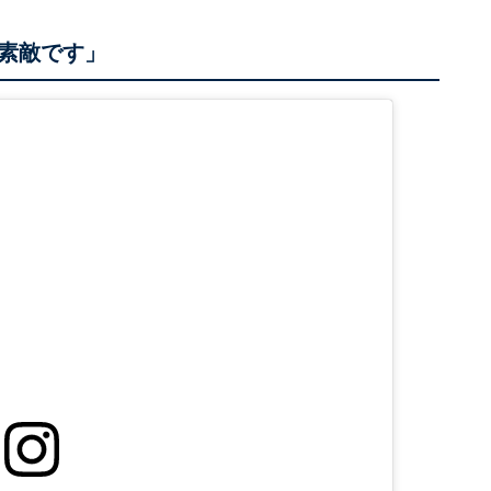
素敵です」