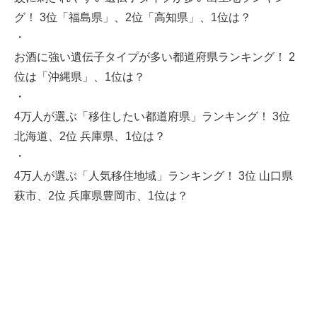
グ！ 3位「福島県」、2位「高知県」、1位は？
・
お酒に強い遺伝子タイプが多い都道府県ランキング！ 2
位は「沖縄県」、1位は？
・
4万人が選ぶ「移住したい都道府県」ランキング！ 3位
北海道、2位 兵庫県、1位は？
・
4万人が選ぶ「人気移住地域」ランキング！ 3位 山口県
萩市、2位 兵庫県豊岡市、1位は？