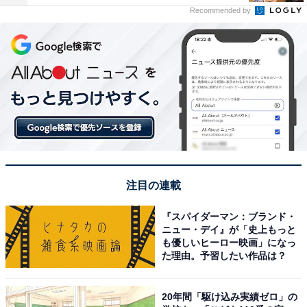
Recommended by
注目の連載
『スパイダーマン：ブランド・
ニュー・デイ』が「史上もっと
も優しいヒーロー映画」になっ
た理由。予習したい作品は？
20年間「駆け込み実績ゼロ」の