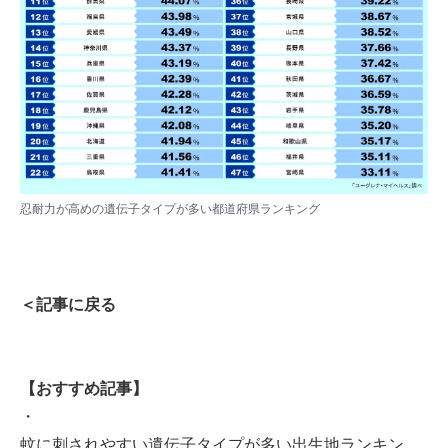
忍耐力が高めの遺伝子タイプが多い都道府県ランキング
＜記事に戻る
【おすすめ記事】
・
蚊に刺されやすい遺伝子タイプが多い出生地ランキン