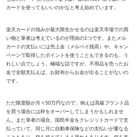
カードを使ってもいいのかなと考え始めています。
楽天カードの強みが最大限生かせるのは楽天市場での買
い物と筆者は考えているのが理由の1つです。またメル
カードの支払いには売上金（メルペイ残高）や、キャン
ペーンで取得したポイントを使うこともできるのも、う
れしい点でしょう。極端な話ですが、不用品を売ったお
金で全額支払えば、お財布からお金が出ることがないの
です。
ただ限度額が月々50万円なので、例えば高級ブランド品
を買う場合には枠をオーバーしてしまうかもしれませ
ん。また筆者の場合、国民年金をクレジットカードで支
払っていて、同じ月に自動車保険などの支払いが重なる