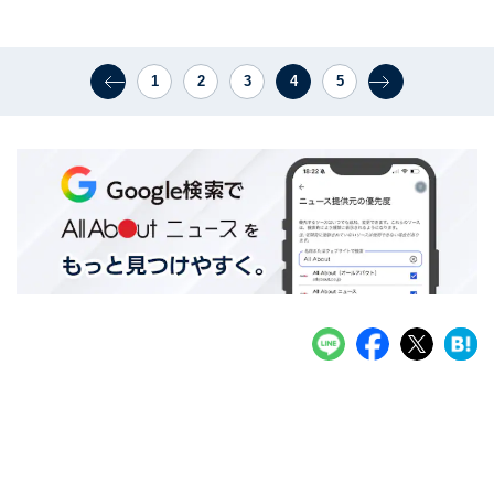
1
2
3
4
5