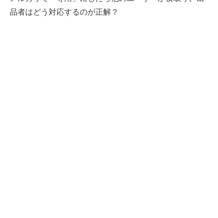
品者はどう対応するのが正解？