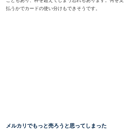
こともあり、枠を超えてしまう恐れもあります。何を支
払うかでカードの使い分けもできそうです。
メルカリでもっと売ろうと思ってしまった