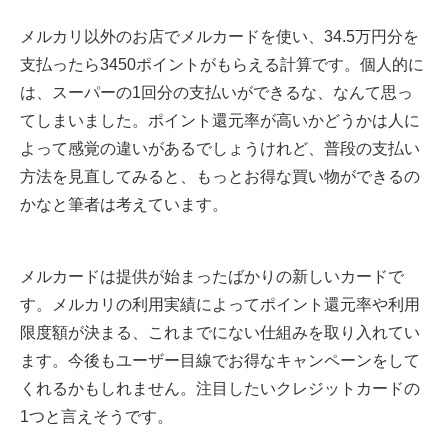
メルカリ以外のお店でメルカードを使い、34.5万円分を
支払ったら3450ポイントがもらえる計算です。個人的に
は、スーパーの1回分の支払いができるな、なんて思っ
てしまいました。ポイント還元率が高いかどうかは人に
よって感覚の違いがあるでしょうけれど、普段の支払い
方法を見直してみると、もっとお得な買い物ができるの
かなと筆者は考えています。
メルカードは提供が始まったばかりの新しいカードで
す。メルカリの利用実績によってポイント還元率や利用
限度額が決まる、これまでにない仕組みを取り入れてい
ます。今後もユーザー目線でお得なキャンペーンをして
くれるかもしれません。注目したいクレジットカードの
1つと言えそうです。