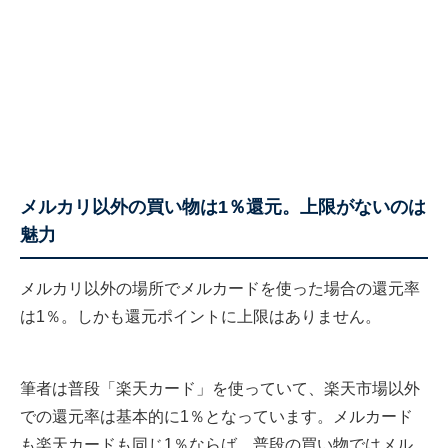
メルカリ以外の買い物は1％還元。上限がないのは
魅力
メルカリ以外の場所でメルカードを使った場合の還元率
は1％。しかも還元ポイントに上限はありません。
筆者は普段「楽天カード」を使っていて、楽天市場以外
での還元率は基本的に1％となっています。メルカード
も楽天カードも同じ1％ならば、普段の買い物ではメル