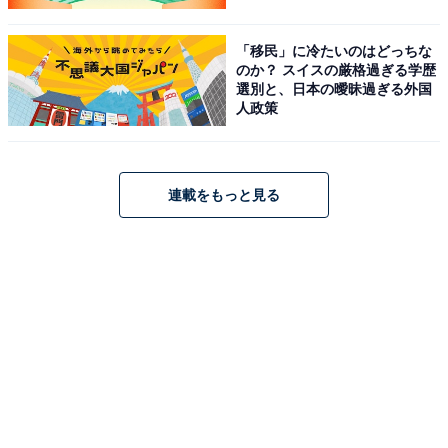
「移民」に冷たいのはどっちな
のか？ スイスの厳格過ぎる学歴
選別と、日本の曖昧過ぎる外国
人政策
連載をもっと見る