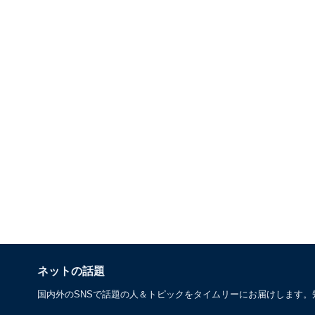
ネットの話題
国内外のSNSで話題の人＆トピックをタイムリーにお届けします