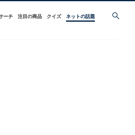
サーチ
注目の商品
クイズ
ネットの話題