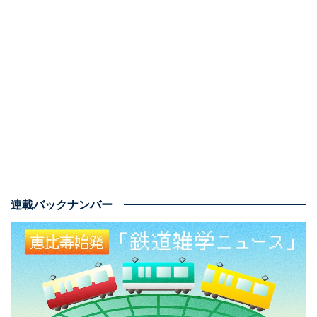
連載バックナンバー