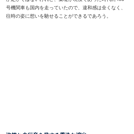
号機関車も国内を走っていたので、違和感は全くなく、
往時の姿に想いを馳せることができるであろう。