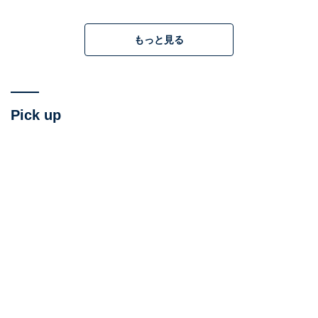
もっと見る
Pick up