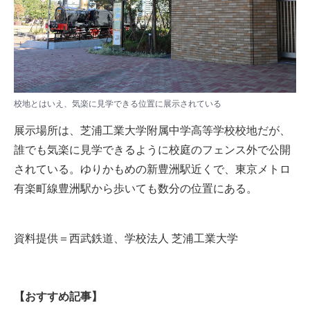
校地とはいえ、気楽に見学できる位置に展示されている
展示場所は、芝浦工業大学附属中学高等学校校地だが、
誰でも気楽に見学できるように校庭のフェンス外で公開
されている。ゆりかもめの新豊洲駅近くで、東京メトロ
有楽町線豊洲駅から歩いても数分の位置にある。
資料提供＝西武鉄道、学校法人 芝浦工業大学
【おすすめ記事】