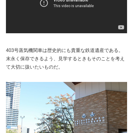
403号蒸気機関車は歴史的にも貴重な鉄道遺産である。
末永く保存できるよう、見学するときもそのことを考え
て大切に扱いたいものだ。