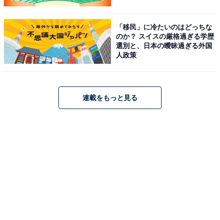
「移民」に冷たいのはどっちな
のか？ スイスの厳格過ぎる学歴
選別と、日本の曖昧過ぎる外国
人政策
連載をもっと見る