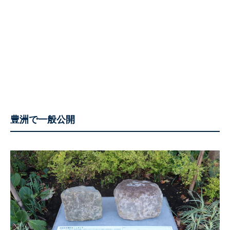
豊洲で一般公開