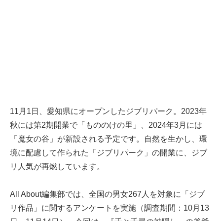
11月1日、愛知県にオープンしたジブリパーク。2023年
秋には第2期開業で「もののけの里」、2024年3月には
「魔女の谷」が新設される予定です。自然を生かし、環
境に配慮して作られた「ジブリパーク」の開業に、ジブ
リ人気が再燃しています。
All About編集部では、全国の男女267人を対象に「ジブ
リ作品」に関するアンケートを実施（調査期間：10月13