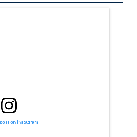
 post on Instagram