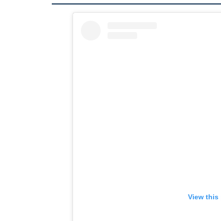
View this