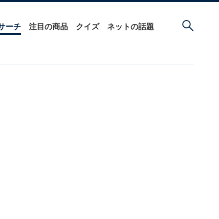
サーチ
注目の商品
クイズ
ネットの話題