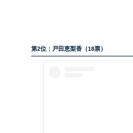
第2位：戸田恵梨香（18票）