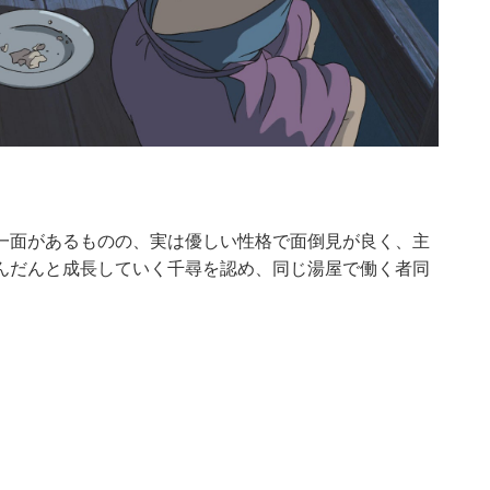
一面があるものの、実は優しい性格で面倒見が良く、主
んだんと成長していく千尋を認め、同じ湯屋で働く者同