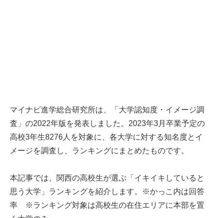
マイナビ進学総合研究所は、「大学認知度・イメージ調
査」の2022年版を発表しました。2023年3月卒業予定の
高校3年生8276人を対象に、各大学に対する知名度とイ
メージを調査し、ランキングにまとめたものです。
本記事では、関西の高校生が選ぶ「イキイキしていると
思う大学」ランキングを紹介します。※かっこ内は回答
率 ※ランキング対象は高校生の在住エリアに本部を置