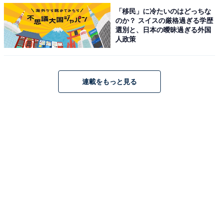
「移民」に冷たいのはどっちな
のか？ スイスの厳格過ぎる学歴
選別と、日本の曖昧過ぎる外国
人政策
連載をもっと見る