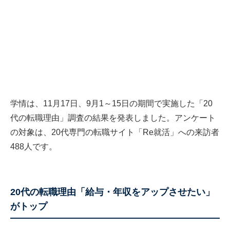
学情は、11月17日、9月1～15日の期間で実施した「20
代の転職理由」調査の結果を発表しました。アンケート
の対象は、20代専門の転職サイト「Re就活」への来訪者
488人です。
20代の転職理由「給与・年収をアップさせたい」
がトップ