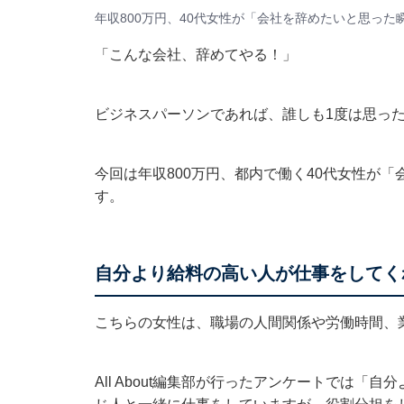
年収800万円、40代女性が「会社を辞めたいと思った
「こんな会社、辞めてやる！」
ビジネスパーソンであれば、誰しも1度は思っ
今回は年収800万円、都内で働く40代女性が
す。
自分より給料の高い人が仕事をしてく
こちらの女性は、職場の人間関係や労働時間、
All About編集部が行ったアンケートでは