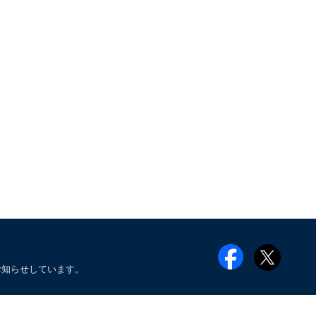
お知らせしています。