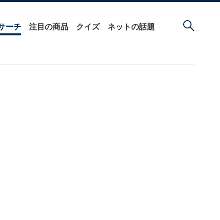
サーチ
注目の商品
クイズ
ネットの話題