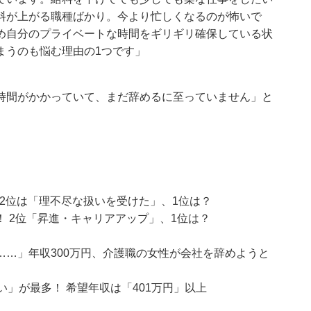
料が上がる職種ばかり。今より忙しくなるのが怖いで
め自分のプライベートな時間をギリギリ確保している状
まうのも悩む理由の1つです」
時間がかかっていて、まだ辞めるに至っていません」と
 2位は「理不尽な扱いを受けた」、1位は？
 2位「昇進・キャリアアップ」、1位は？
…」年収300万円、介護職の女性が会社を辞めようと
」が最多！ 希望年収は「401万円」以上