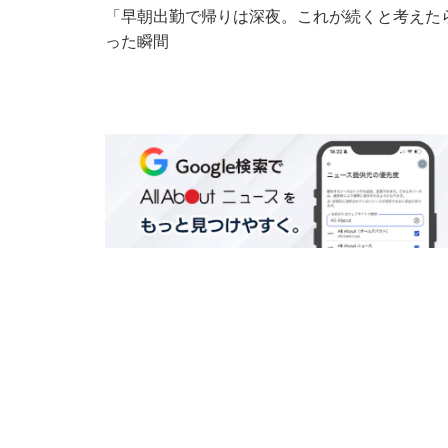
「早朝出勤で帰りは深夜。これが続くと考えたら
った瞬間