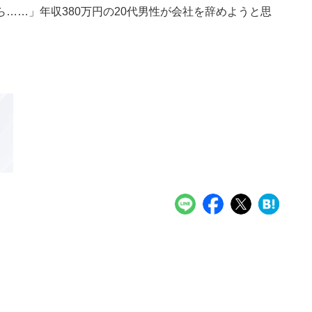
……」年収380万円の20代男性が会社を辞めようと思