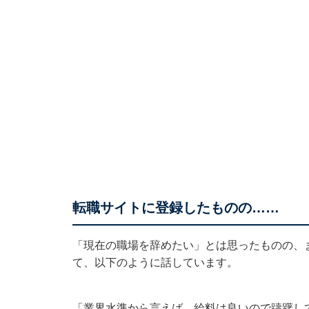
転職サイトに登録したものの……
「現在の職場を辞めたい」とは思ったものの、
て、以下のように話しています。
「業界水準から言えば、給料は良いので躊躇し