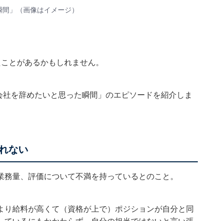
瞬間」（画像はイメージ）
たことがあるかもしれません。
「会社を辞めたいと思った瞬間」のエピソードを紹介しま
れない
業務量、評価について不満を持っているとのこと。
「自分より給料が高くて（資格が上で）ポジションが自分と同