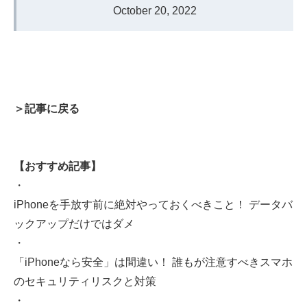
October 20, 2022
＞記事に戻る
【おすすめ記事】
・
iPhoneを手放す前に絶対やっておくべきこと！ データバ
ックアップだけではダメ
・
「iPhoneなら安全」は間違い！ 誰もが注意すべきスマホ
のセキュリティリスクと対策
・