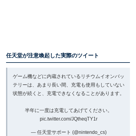
任天堂が注意喚起した実際のツイート
ゲーム機などに内蔵されているリチウムイオンバッ
テリーは、あまり長い間、充電も使用もしていない
状態が続くと、充電できなくなることがあります。
半年に一度は充電してあげてください。
pic.twitter.com/JQtheqTY1r
— 任天堂サポート (@nintendo_cs)