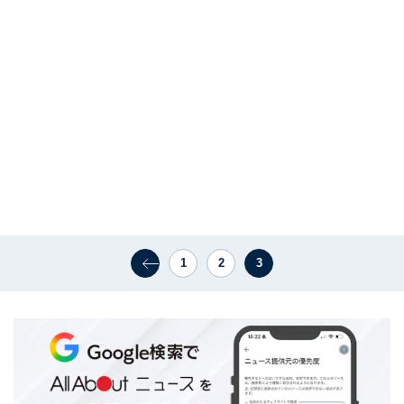
1
2
3