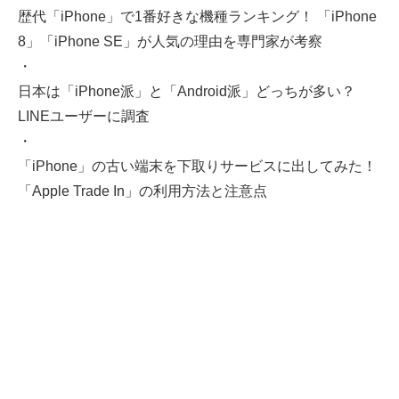
歴代「iPhone」で1番好きな機種ランキング！ 「iPhone
8」「iPhone SE」が人気の理由を専門家が考察
・
日本は「iPhone派」と「Android派」どっちが多い？
LINEユーザーに調査
・
「iPhone」の古い端末を下取りサービスに出してみた！
「Apple Trade In」の利用方法と注意点