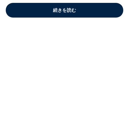
続きを読む