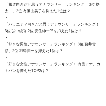
「報道向きだと思うアナウンサー」ランキング！ 3位 桝
太一、2位 有働由美子を抑えた1位は？
・
「バラエティ向きだと思うアナウンサー」ランキング！
3位 弘中綾香 2位 安住紳一郎を抑えた1位は？
・
「好きな男性アナウンサー」ランキング！ 3位 藤井貴
彦、2位 羽鳥慎一を抑えた1位は？
・
「好きな女性アナウンサー」ランキング！ 有働アナ、カ
トパンを抑えたTOP2は？