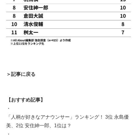
＞
記事に戻る
【おすすめ記事】
・
「人柄が好きなアナウンサー」ランキング！ 3位 永島優
美、2位 安住紳一郎、1位は？
・