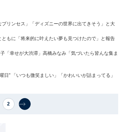
なプリンセス」「ディズニーの世界に出てきそう」と大
とともに「将来的に叶えたい夢も見つけたので」と報告
田敦子「幸せが大渋滞」高橋みなみ「気づいたら皆んな集ま
曜日” 「いつも微笑ましい」「かわいいが詰まってる」
2