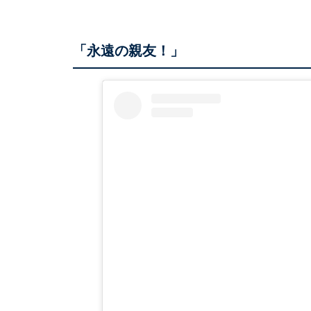
「永遠の親友！」