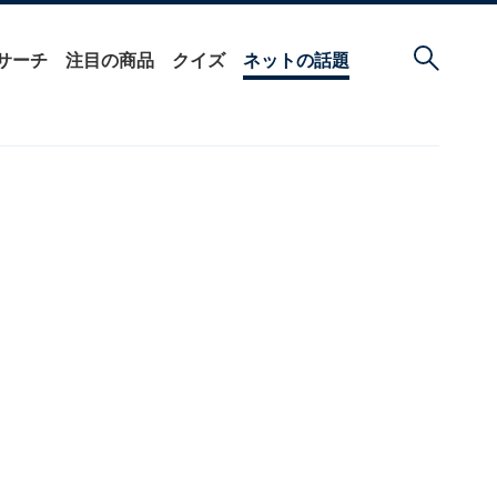
サーチ
注目の商品
クイズ
ネットの話題