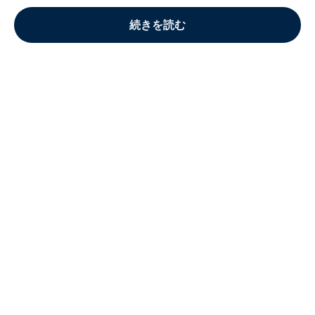
続きを読む