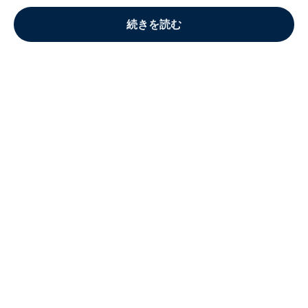
続きを読む