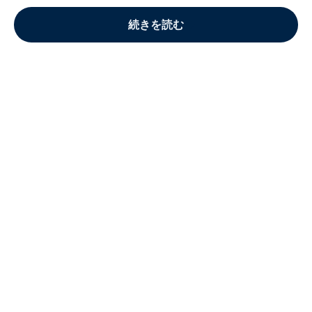
続きを読む